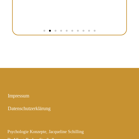
Impressum
Datenschutzerklärung
Psychologie Konzepte, Jacqueline Schilling