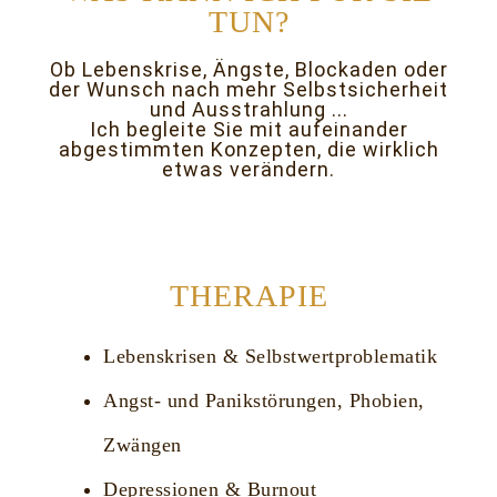
TUN?
Ob Lebenskrise, Ängste, Blockaden oder
der Wunsch nach mehr Selbstsicherheit
und Ausstrahlung ...
Ich begleite Sie mit aufeinander
abgestimmten Konzepten, die wirklich
etwas verändern.
THERAPIE
Lebenskrisen & Selbstwertproblematik
Angst- und Panikstörungen, Phobien,
Zwängen
Depressionen & Burnout