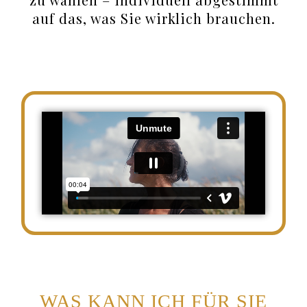
auf das, was Sie wirklich brauchen.
WAS KANN ICH FÜR SIE