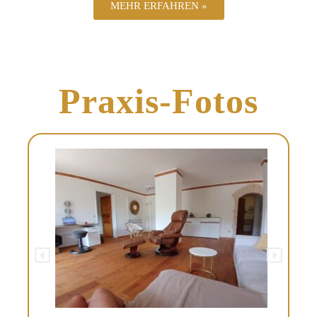
MEHR ERFAHREN »
Praxis-Fotos