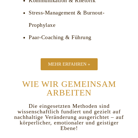
Kommunikation & Rhetorik
Stress-Management & Burnout-
Prophylaxe
Paar-Coaching & Führung
MEHR ERFAHREN »
WIE WIR GEMEINSAM
ARBEITEN
Die eingesetzten Methoden sind
wissenschaftlich fundiert und gezielt auf
nachhaltige Veränderung ausgerichtet – auf
körperlicher, emotionaler und geistiger
Ebene!