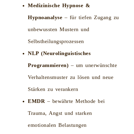
Medizinische Hypnose &
Hypnoanalyse
– für tiefen Zugang zu
unbewussten Mustern und
Selbstheilungsprozessen
NLP (Neurolinguistisches
Programmieren)
– um unerwünschte
Verhaltensmuster zu lösen und neue
Stärken zu verankern
EMDR
– bewährte Methode bei
Trauma, Angst und starken
emotionalen Belastungen