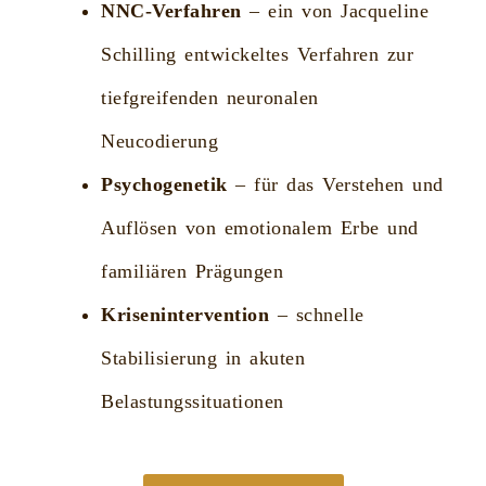
NNC-Verfahren
– ein von Jacqueline
Schilling entwickeltes Verfahren zur
tiefgreifenden neuronalen
Neucodierung
Psychogenetik
– für das Verstehen und
Auflösen von emotionalem Erbe und
familiären Prägungen
Krisenintervention
– schnelle
Stabilisierung in akuten
Belastungssituationen